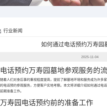
行业新闻
如何通过电话预约万寿园
2025-11-04
电话预约万寿园墓地参观服务的
随着人们对身后事的重视程度提高，提前了解墓地环境和服务成为许多家
的电话预约参观服务，方便客户实地考察。本文将详细介绍如何通过电话
前期准备工作。
万寿园电话预约前的准备工作