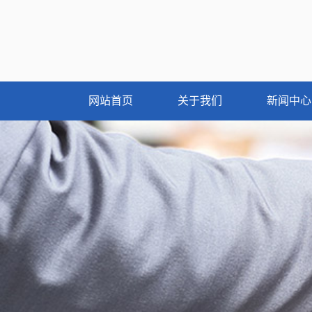
网站首页
关于我们
新闻中心