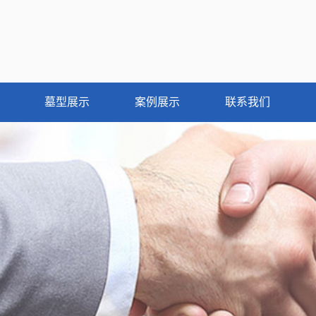
墓型展示
案例展示
联系我们