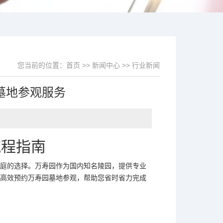
您当前的位置：
首页
>>
新闻中心
>>
行业新闻
墓地参观服务
流程指南
庭的选择。万寿园作为国内知名陵园，提供专业
高效预约万寿园墓地参观，帮助您省时省力完成