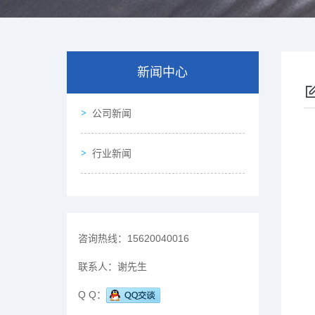
新闻中心
公司新闻
行业新闻
咨询热线：
15620040016
联系人：
谢先生
Q Q：